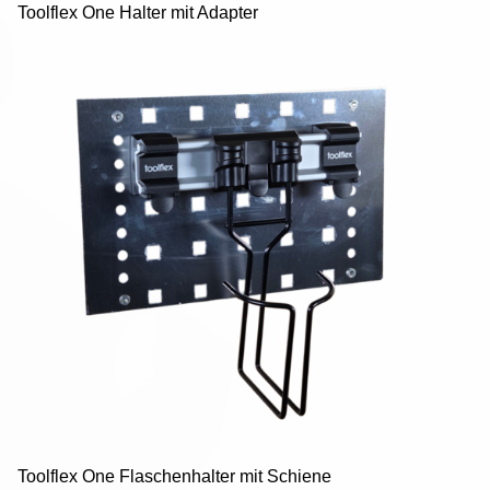
Toolflex One Halter mit Adapter
Datenschutz
AGB
Druckansicht
Toolflex One Flaschenhalter mit Schiene