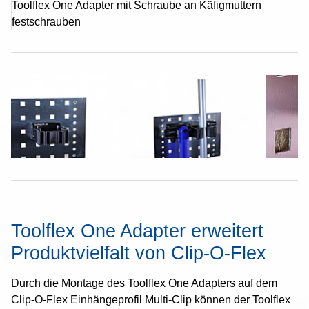
Toolflex One Adapter mit Schraube an Käfigmuttern
festschrauben
Toolflex One Adapter erweitert
Produktvielfalt von Clip-O-Flex
Durch die Montage des Toolflex One Adapters auf dem
Clip-O-Flex Einhängeprofil Multi-Clip
können der Toolflex