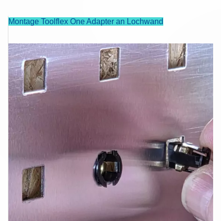
Montage Toolflex One Adapter an Lochwand