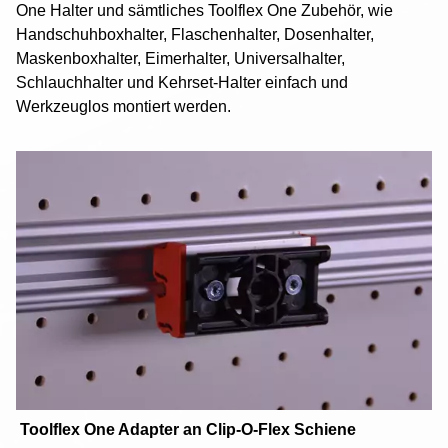
One Halter und sämtliches Toolflex One Zubehör, wie
Handschuhboxhalter, Flaschenhalter, Dosenhalter,
Maskenboxhalter, Eimerhalter, Universalhalter,
Schlauchhalter und Kehrset-Halter einfach und
Werkzeuglos montiert werden.
Toolflex One Adapter an Clip-O-Flex Schiene