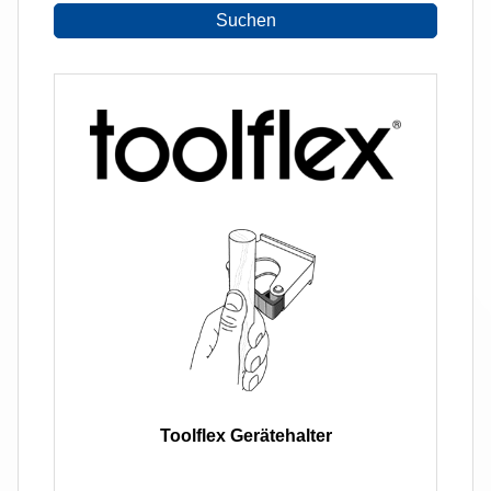
Suchen
Toolflex Gerätehalter