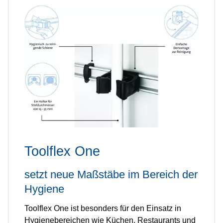
Toolflex One
setzt neue Maßstäbe im Bereich der
Hygiene
Toolflex One ist besonders für den Einsatz in
Hygienebereichen wie Küchen, Restaurants und