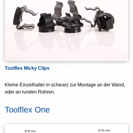
Toolflex Micky Clips
Kleine Einzelhalter in schwarz zur Montage an der Wand,
oder an runden Rohren.
Toolflex One