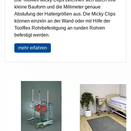
kleine Bauform und die Millimeter genaue
Abstufung der Haltergrößen aus. Die Micky Clips
können einzeln an der Wand oder mit Hilfe der
Toolflex Rohrbefestigung an runden Rohren
befestigt werden.
mehr erfahren