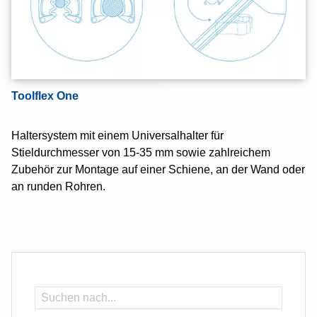
Toolflex One
Haltersystem mit einem Universalhalter für
Stieldurchmesser von 15-35 mm sowie zahlreichem
Zubehör zur Montage auf einer Schiene, an der Wand oder
an runden Rohren.