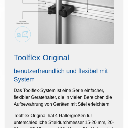
Toolflex Original
benutzerfreundlich und flexibel mit
System
Das Toolflex-System ist eine Serie einfacher,
flexibler Gerätehalter, die in vielen Bereichen die
Aufbewahrung von Geräten mit Stiel erleichtern.
Toolflex Original hat 4 Haltergrößen für
unterschiedliche Stieldurchmesser 15-20 mm, 20-