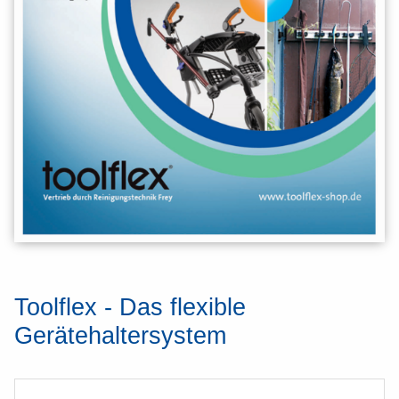
Toolflex - Das flexible
Gerätehaltersystem