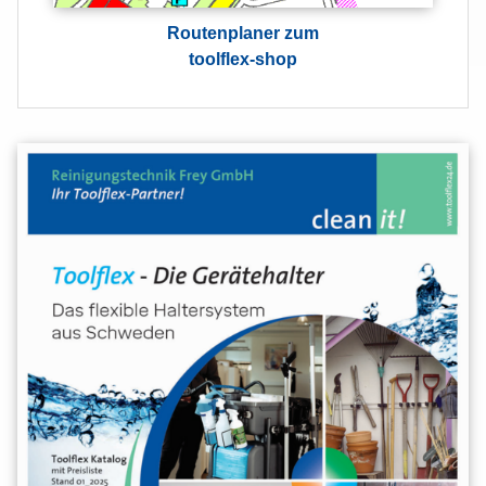
Routenplaner zum
toolflex-shop