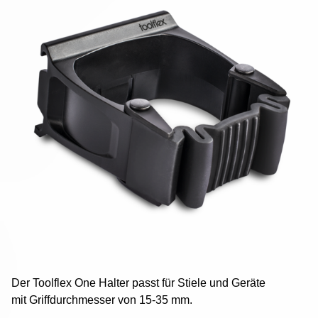
Der Toolflex One Halter passt für Stiele und Geräte
mit Griffdurchmesser von 15-35 mm.