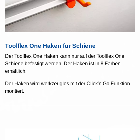
Toolflex One Haken für Schiene
Der Toolflex One Haken kann nur auf der Toolflex One
Schiene befestigt werden. Der Haken ist in 8 Farben
erhältlich.
Der Haken wird werkzeuglos mit der Click'n Go Funktion
montiert.