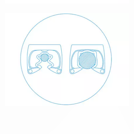
Impressum
Datenschutz
AGB
Druckansicht