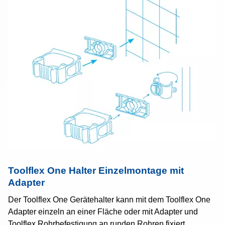
Toolflex One Halter Einzelmontage mit
Adapter
Der Toolflex One Gerätehalter kann mit dem Toolflex One
Adapter einzeln an einer Fläche oder mit Adapter und
Toolflex Rohrbefestigung an runden Rohren fixiert