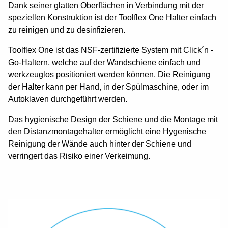
Dank seiner glatten Oberflächen in Verbindung mit der
speziellen Konstruktion ist der Toolflex One Halter einfach
zu reinigen und zu desinfizieren.
Toolflex One ist das NSF-zertifizierte System mit Click´n -
Go-Haltern, welche auf der Wandschiene einfach und
werkzeuglos positioniert werden können. Die Reinigung
der Halter kann per Hand, in der Spülmaschine, oder im
Autoklaven durchgeführt werden.
Das hygienische Design der Schiene und die Montage mit
den Distanzmontagehalter ermöglicht eine Hygenische
Reinigung der Wände auch hinter der Schiene und
verringert das Risiko einer Verkeimung.