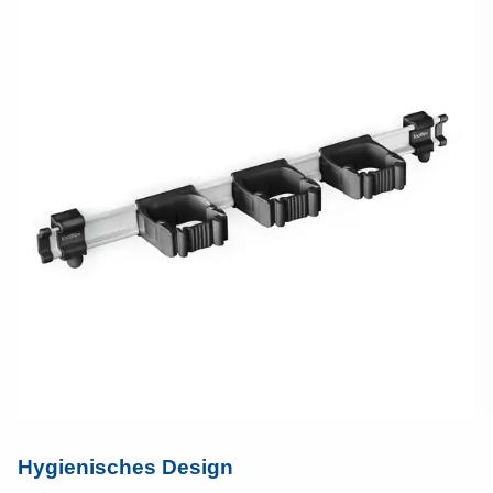
Hygienisches Design