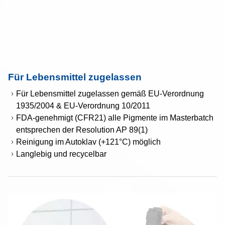
Für Lebensmittel zugelassen
Für Lebensmittel zugelassen gemäß EU-Verordnung
1935/2004 & EU-Verordnung 10/2011
FDA-genehmigt (CFR21) alle Pigmente im Masterbatch
entsprechen der Resolution AP 89(1)
Reinigung im Autoklav (+121°C) möglich
Langlebig und recycelbar