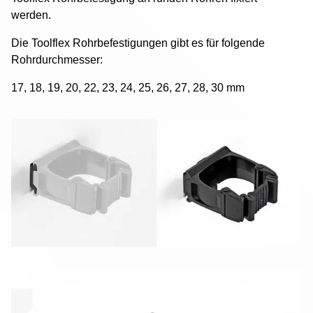
werden.
Die Toolflex Rohrbefestigungen gibt es für folgende
Rohrdurchmesser:
17, 18, 19, 20, 22, 23, 24, 25, 26, 27, 28, 30 mm